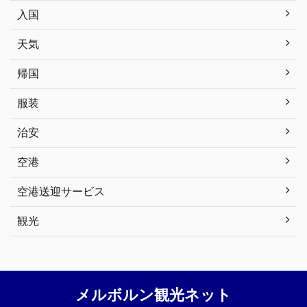
入国
天気
帰国
服装
治安
空港
空港送迎サービス
観光
メルボルン観光ネット