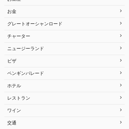
お金
グレートオーシャンロード
チャーター
ニュージーランド
ビザ
ペンギンパレード
ホテル
レストラン
ワイン
交通