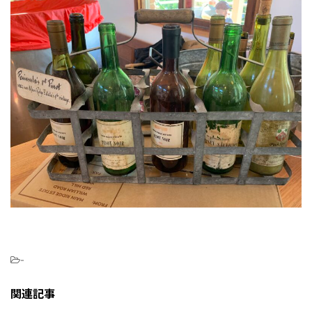
-
関連記事