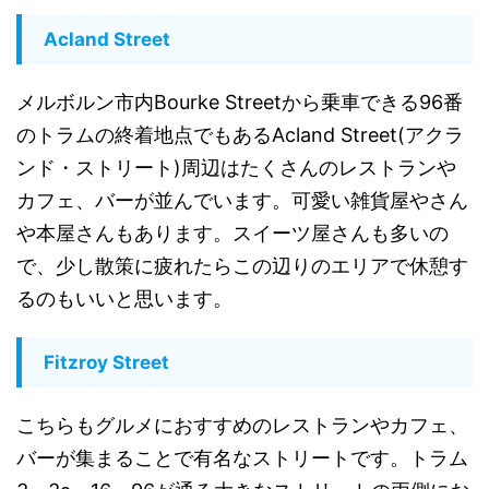
Acland Street
メルボルン市内Bourke Streetから乗車できる96番
のトラムの終着地点でもあるAcland Street(アクラ
ンド・ストリート)周辺はたくさんのレストランや
カフェ、バーが並んでいます。可愛い雑貨屋やさん
や本屋さんもあります。スイーツ屋さんも多いの
で、少し散策に疲れたらこの辺りのエリアで休憩す
るのもいいと思います。
Fitzroy Street
こちらもグルメにおすすめのレストランやカフェ、
バーが集まることで有名なストリートです。トラム