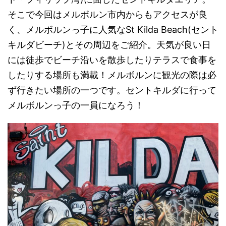
そこで今回はメルボルン市内からもアクセスが良
く、メルボルンっ子に人気なSt Kilda Beach(セント
キルダビーチ)とその周辺をご紹介。天気が良い日
には徒歩でビーチ沿いを散歩したりテラスで食事を
したりする場所も満載！メルボルンに観光の際は必
ず行きたい場所の一つです。セントキルダに行って
メルボルンっ子の一員になろう！