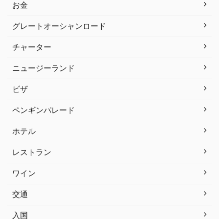
お金
グレートオーシャンロード
チャーター
ニュージーランド
ビザ
ペンギンパレード
ホテル
レストラン
ワイン
交通
入国