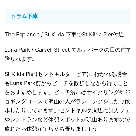
トラム下車
The Esplande / St Kilda 下車でSt Kilda Pier付近
Luna Park / Carvell Street でルナパークの目の前で
降りれます。
St Kilda Pier(セントキルダ・ピア)に行かれる場合
もLuna Park前からビーチを散歩しながら行くこと
をおすすめします。ビーチ沿いはサイクリングやジ
ョギングコースで沢山の人がランニングをしたり散
歩したりしています。セントキルダ周辺にはカフェ
やレストランなど休憩スポットが沢山ありますので
疲れたら休憩がてら立ち寄りましょう！