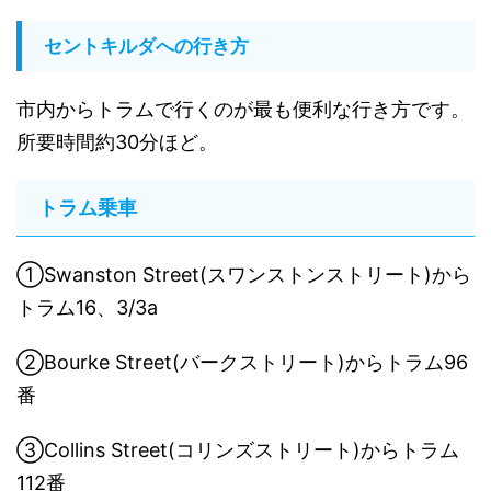
セントキルダへの行き方
市内からトラムで行くのが最も便利な行き方です。
所要時間約30分ほど。
トラム乗車
①Swanston Street(スワンストンストリート)から
トラム16、3/3a
②Bourke Street(バークストリート)からトラム96
番
③Collins Street(コリンズストリート)からトラム
112番