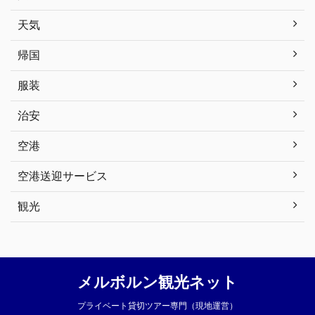
天気
帰国
服装
治安
空港
空港送迎サービス
観光
メルボルン観光ネット
プライベート貸切ツアー専門（現地運営）