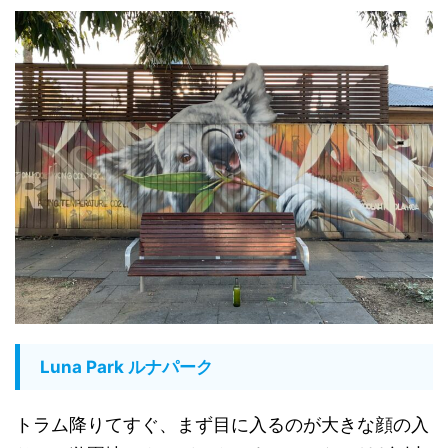
Luna Park ルナパーク
トラム降りてすぐ、まず目に入るのが大きな顔の入