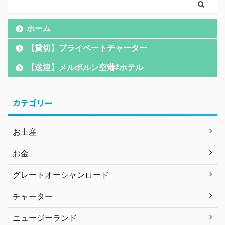
ホーム
【貸切】プライベートチャーター
【送迎】メルボルン空港⇄ホテル
カテゴリー
お土産
お金
グレートオーシャンロード
チャーター
ニュージーランド