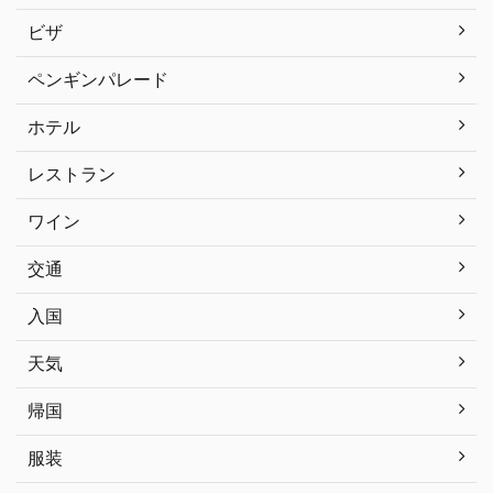
ビザ
ペンギンパレード
ホテル
レストラン
ワイン
交通
入国
天気
帰国
服装