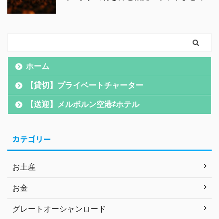
ホーム
【貸切】プライベートチャーター
【送迎】メルボルン空港⇄ホテル
カテゴリー
お土産
お金
グレートオーシャンロード