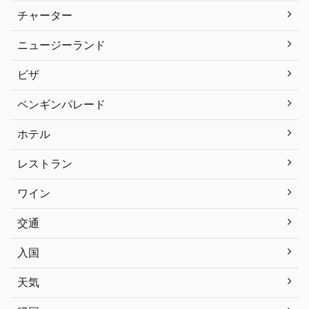
チャーター
ニュージーランド
ビザ
ペンギンパレード
ホテル
レストラン
ワイン
交通
入国
天気