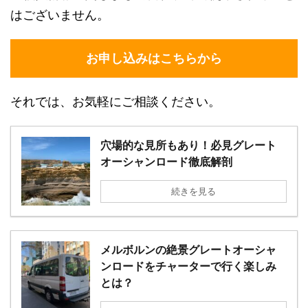
はございません。
お申し込みはこちらから
それでは、お気軽にご相談ください。
穴場的な見所もあり！必見グレート
オーシャンロード徹底解剖
続きを見る
メルボルンの絶景グレートオーシャ
ンロードをチャーターで行く楽しみ
とは？