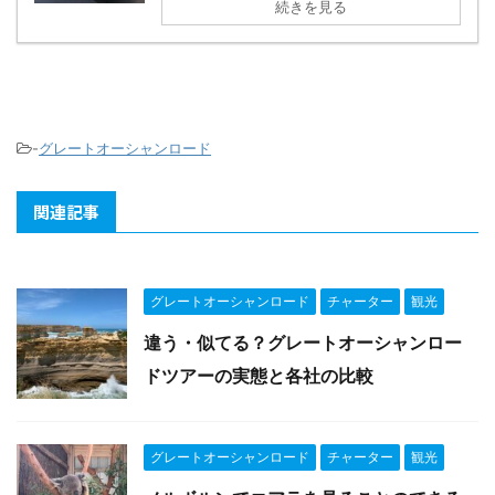
続きを見る
-
グレートオーシャンロード
関連記事
グレートオーシャンロード
チャーター
観光
違う・似てる？グレートオーシャンロー
ドツアーの実態と各社の比較
グレートオーシャンロード
チャーター
観光