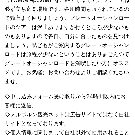
必ず立ち寄る場所です。各所時間も限られているの
で効率よく回りましょう。グレートオーシャンロー
ドのツアーは沢山ありますが行くところが少ないも
のもありますので各自、自分に合ったものを見つけ
ましょう。私どもがご案内するグレートオーシャン
ロードは旅程が少ないということはありませんので
グレートオーシャンロードを満喫したい方にオスス
メです。お気軽にお問い合わせよりご相談ください
ませ。
◇申し込みフォーム受け取りから24時間以内にお
客様に返信。
◇メルボルン観光ネットは広告サイトではなく自社
サイトとなっております。
◇個人情報に関しまして自社以外で使用されること