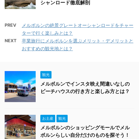
シャンロード徹底解剖
PREV
メルボルンの絶景グレートオーシャンロードをチャー
ターで行く楽しみとは？
NEXT
卒業旅行にメルボルンを選ぶメリット・デメリットと
おすすめの観光地とは？
観光
メルボルンでインスタ映え間違いなしの
ビーチハウスの行き方と楽しみ方とは？
お土産
観光
メルボルンのショッピングモールでメル
ボルンらしい自分だけのものを探そう！