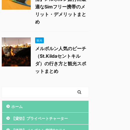
適なSimフリー携帯のメ
リット・デメリットまと
め
観光
メルボルン人気のビーチ
（St.Kildaセントキル
ダ）の行き方と観光スポ
ットまとめ
ホーム
【貸切】プライベートチャーター