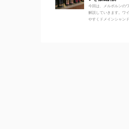
今回は、メルボルンの
解説していきます。ワ
やすくドメインシャンドン