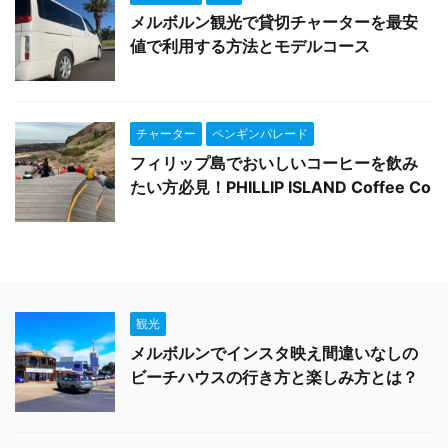
メルボルン観光で貸切チャーターを最安
値で利用する方法とモデルコース
チャーター
ペンギンパレード
フィリップ島でおいしいコーヒーを飲み
たい方必見！PHILLIP ISLAND Coffee Co
観光
メルボルンでインスタ映え間違いなしの
ビーチハウスの行き方と楽しみ方とは？