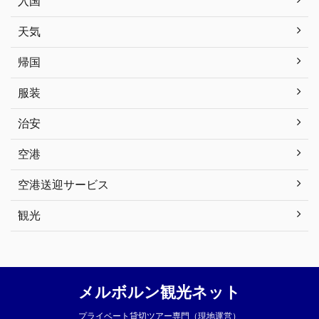
入国
天気
帰国
服装
治安
空港
空港送迎サービス
観光
メルボルン観光ネット
プライベート貸切ツアー専門（現地運営）