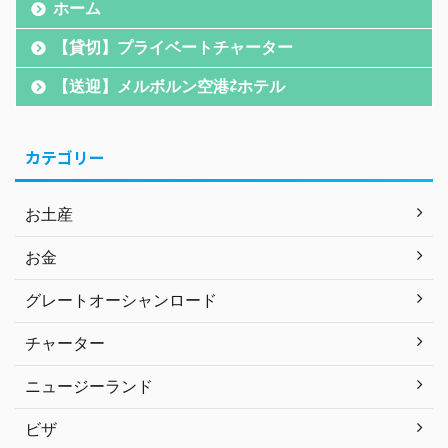
ホーム
【貸切】プライベートチャーター
【送迎】メルボルン空港⇄ホテル
カテゴリー
お土産
お金
グレートオーシャンロード
チャーター
ニュージーランド
ビザ