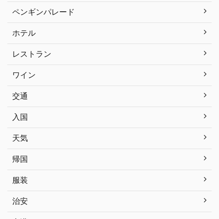
ペンギンパレード
ホテル
レストラン
ワイン
交通
入国
天気
帰国
服装
治安