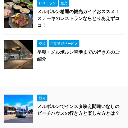
レストラン
観光
メルボルン精通の観光ガイドおススメ！
ステーキのレストランならとりあえずコ
コ！
空港
空港送迎サービス
早朝・メルボルン空港までの行き方のご
紹介
観光
メルボルンでインスタ映え間違いなしの
ビーチハウスの行き方と楽しみ方とは？