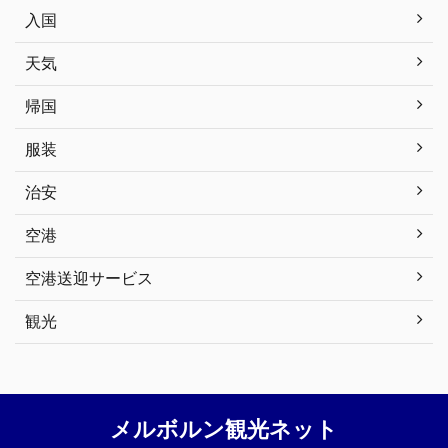
入国
天気
帰国
服装
治安
空港
空港送迎サービス
観光
メルボルン観光ネット