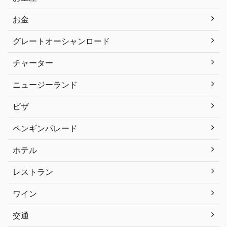
お金
グレートオーシャンロード
チャーター
ニュージーランド
ビザ
ペンギンパレード
ホテル
レストラン
ワイン
交通