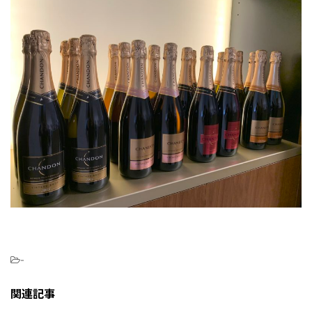
-
関連記事