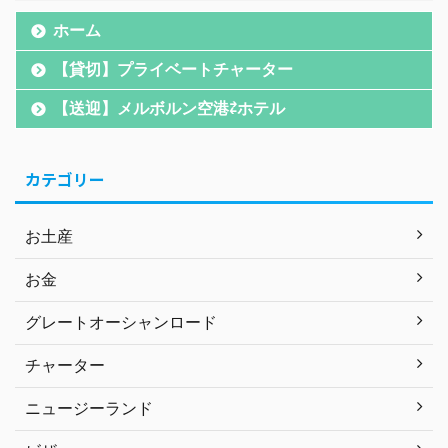
ホーム
【貸切】プライベートチャーター
【送迎】メルボルン空港⇄ホテル
カテゴリー
お土産
お金
グレートオーシャンロード
チャーター
ニュージーランド