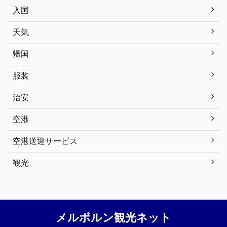
入国
天気
帰国
服装
治安
空港
空港送迎サービス
観光
メルボルン観光ネット