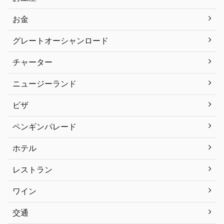
お金
グレートオーシャンロード
チャーター
ニュージーランド
ビザ
ペンギンパレード
ホテル
レストラン
ワイン
交通