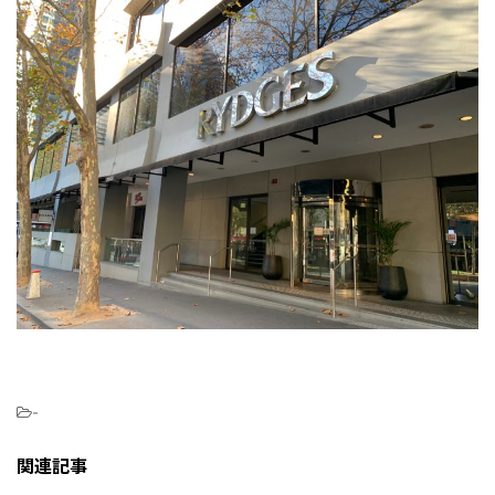
-
関連記事