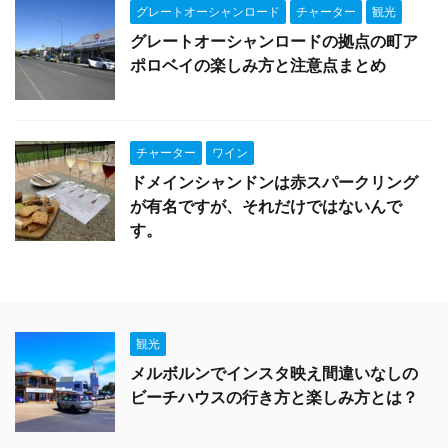
グレートオーシャンロード
チャーター
観光
グレートオーシャンロードの拠点の町ア
ポロベイの楽しみ方と注意点まとめ
チャーター
ワイン
ドメインシャンドンは赤スパークリング
が有名ですが、それだけではないんで
す。
観光
メルボルンでインスタ映え間違いなしの
ビーチハウスの行き方と楽しみ方とは？