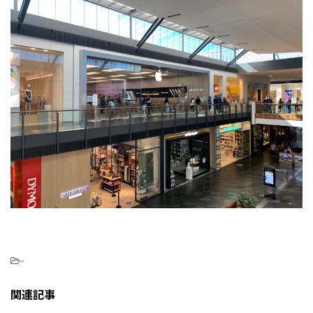
-
関連記事