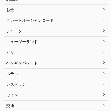
お金
グレートオーシャンロード
チャーター
ニュージーランド
ビザ
ペンギンパレード
ホテル
レストラン
ワイン
交通