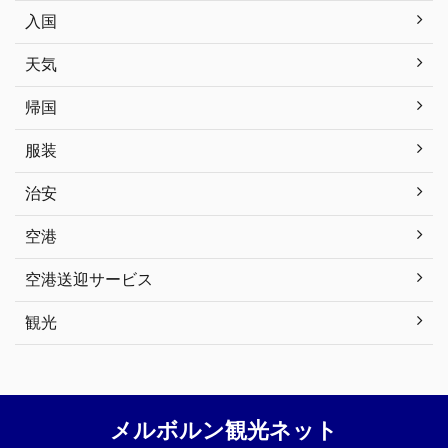
入国
天気
帰国
服装
治安
空港
空港送迎サービス
観光
メルボルン観光ネット