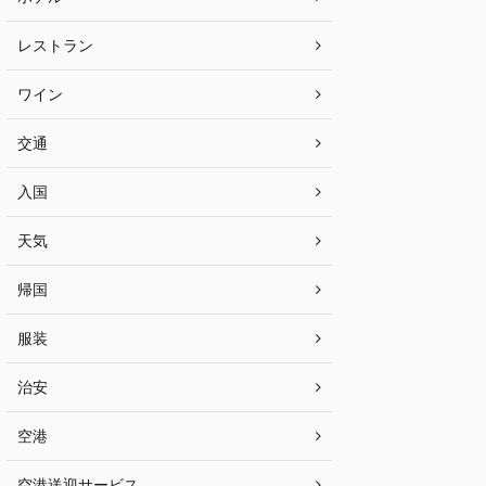
レストラン
ワイン
交通
入国
天気
帰国
服装
治安
空港
空港送迎サービス