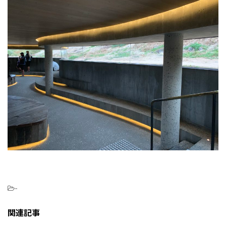
-
関連記事