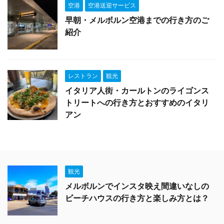
空港
空港送迎サービス
早朝・メルボルン空港までの行き方のご
紹介
レストラン
観光
イタリア人街・カールトンのライゴンス
トリートへの行き方とおすすめのイタリ
アン
観光
メルボルンでインスタ映え間違いなしの
ビーチハウスの行き方と楽しみ方とは？