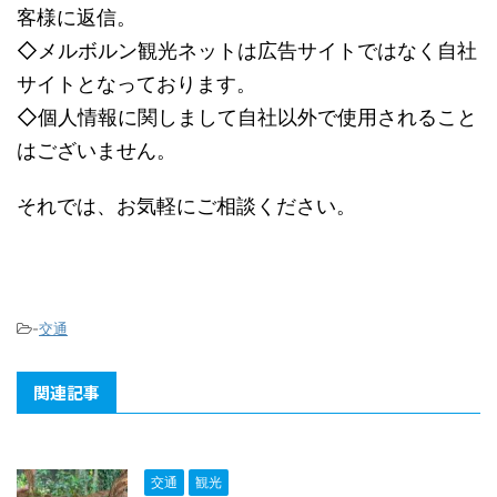
客様に返信。
◇メルボルン観光ネットは広告サイトではなく自社
サイトとなっております。
◇個人情報に関しまして自社以外で使用されること
はございません。
それでは、お気軽にご相談ください。
-
交通
関連記事
交通
観光