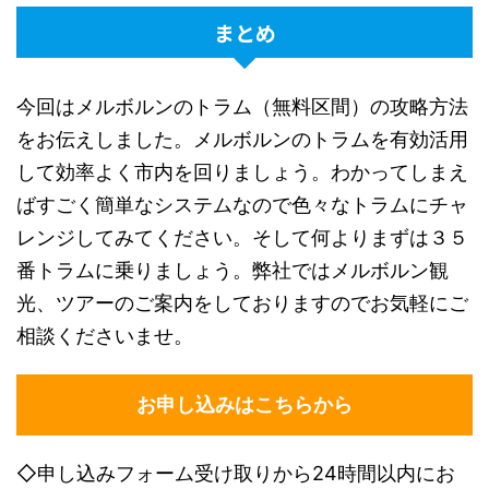
まとめ
今回はメルボルンのトラム（無料区間）の攻略方法
をお伝えしました。メルボルンのトラムを有効活用
して効率よく市内を回りましょう。わかってしまえ
ばすごく簡単なシステムなので色々なトラムにチャ
レンジしてみてください。そして何よりまずは３５
番トラムに乗りましょう。弊社ではメルボルン観
光、ツアーのご案内をしておりますのでお気軽にご
相談くださいませ。
お申し込みはこちらから
◇申し込みフォーム受け取りから24時間以内にお