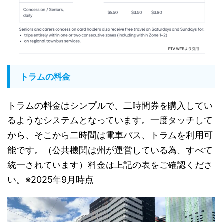
トラムの料金
トラムの料金はシンプルで、二時間券を購入してい
るようなシステムとなっています。一度タッチして
から、そこから二時間は電車バス、トラムを利用可
能です。（公共機関は州が運営している為、すべて
統一されています）料金は上記の表をご確認くださ
い。※2025年9月時点