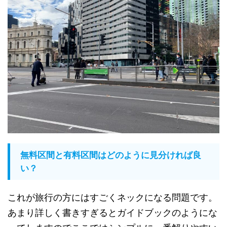
無料区間と有料区間はどのように見分ければ良
い？
これが旅行の方にはすごくネックになる問題です。
あまり詳しく書きすぎるとガイドブックのようにな