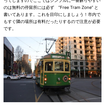
ってしますのでここではシンプルに一番解りやすい
のは無料の停留所には必ず
‘’Free Tram Zone’’
と
書いてあります。これを目印にしましょう！市内で
もすぐ隣の場所は有料だったりするので注意が必要
です。