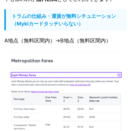
トラムの仕組み・運賃が無料シチュエーション
（Mykiカードタッチいらない）
A地点（無料区間内）→B地点（無料区間内）