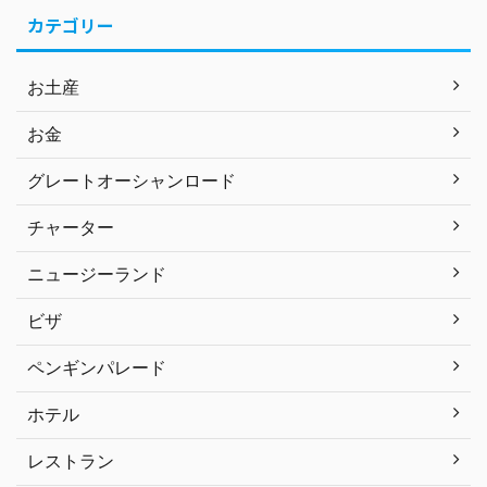
カテゴリー
お土産
お金
グレートオーシャンロード
チャーター
ニュージーランド
ビザ
ペンギンパレード
ホテル
レストラン