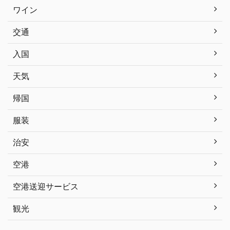
ワイン
交通
入国
天気
帰国
服装
治安
空港
空港送迎サービス
観光