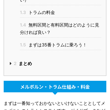
1.3
トラムの料金
1.4
無料区間と有料区間はどのように見
分ければ良い？
1.5
まずは35番トラムに乗ろう！
2
まとめ
メルボルン・トラム仕組み・料金
まずは一番知っておかないといけないこととしてメ