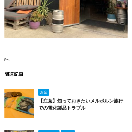
-
関連記事
お金
【注意】知っておきたいメルボルン旅行
での電化製品トラブル