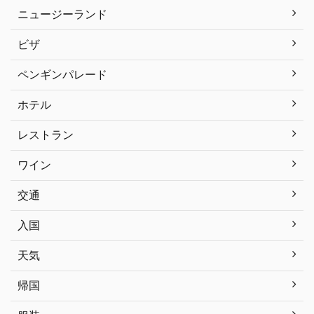
ニュージーランド
ビザ
ペンギンパレード
ホテル
レストラン
ワイン
交通
入国
天気
帰国