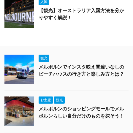
入国
【観光】オーストラリア入国方法を分か
りやすく解説！
観光
メルボルンでインスタ映え間違いなしの
ビーチハウスの行き方と楽しみ方とは？
お土産
観光
メルボルンのショッピングモールでメル
ボルンらしい自分だけのものを探そう！