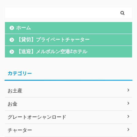
ホーム
【貸切】プライベートチャーター
【送迎】メルボルン空港⇄ホテル
カテゴリー
お土産
お金
グレートオーシャンロード
チャーター