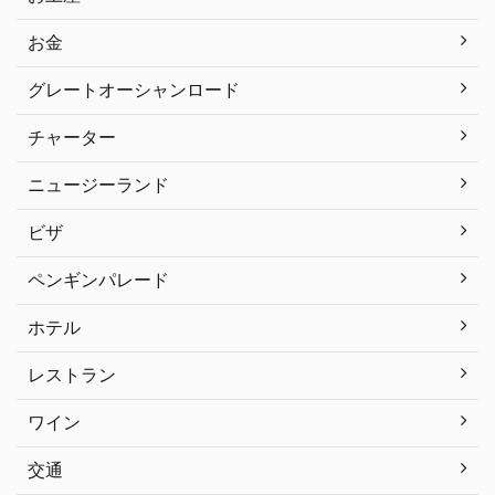
お金
グレートオーシャンロード
チャーター
ニュージーランド
ビザ
ペンギンパレード
ホテル
レストラン
ワイン
交通