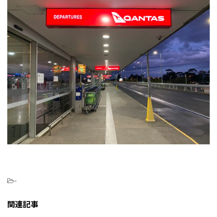
-
関連記事