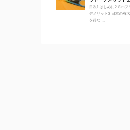
目次1 はじめに2 Sim
デメリット3 日本の有名
を得な ...