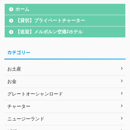
ホーム
【貸切】プライベートチャーター
【送迎】メルボルン空港⇄ホテル
カテゴリー
お土産
お金
グレートオーシャンロード
チャーター
ニュージーランド