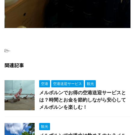
-
関連記事
空港
空港送迎サービス
観光
メルボルンでお得の空港送迎サービスと
は？時間とお金を節約しながら安心して
メルボルンを楽しむ！
観光