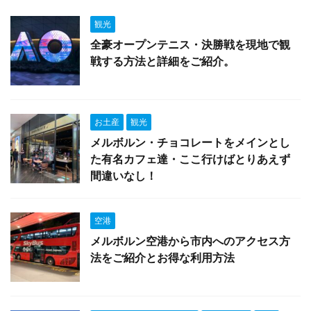
観光
全豪オープンテニス・決勝戦を現地で観
戦する方法と詳細をご紹介。
お土産
観光
メルボルン・チョコレートをメインとし
た有名カフェ達・ここ行けばとりあえず
間違いなし！
空港
メルボルン空港から市内へのアクセス方
法をご紹介とお得な利用方法