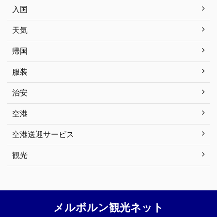
入国
天気
帰国
服装
治安
空港
空港送迎サービス
観光
メルボルン観光ネット