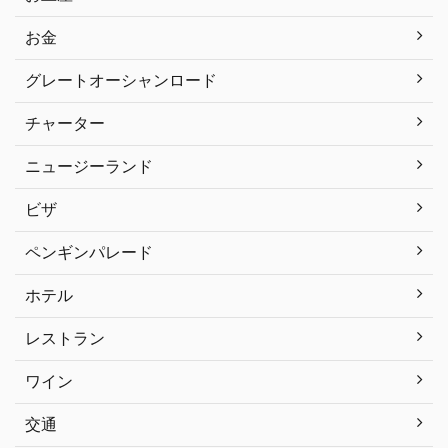
お金
グレートオーシャンロード
チャーター
ニュージーランド
ビザ
ペンギンパレード
ホテル
レストラン
ワイン
交通