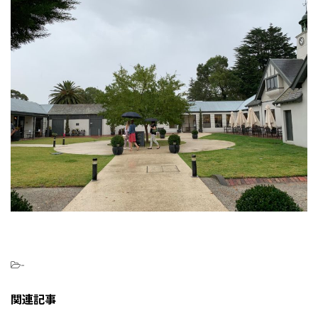
-
関連記事